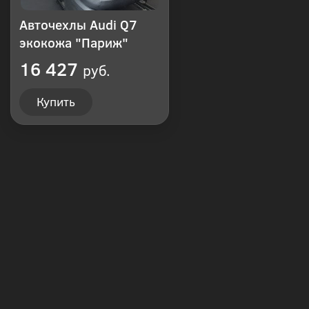
Авточехлы Audi Q7
экокожа "Париж"
16 427
руб.
Купить