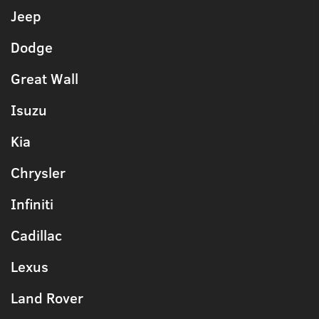
Jeep
Dodge
Great Wall
Isuzu
Kia
Chrysler
Infiniti
Cadillac
Lexus
Land Rover