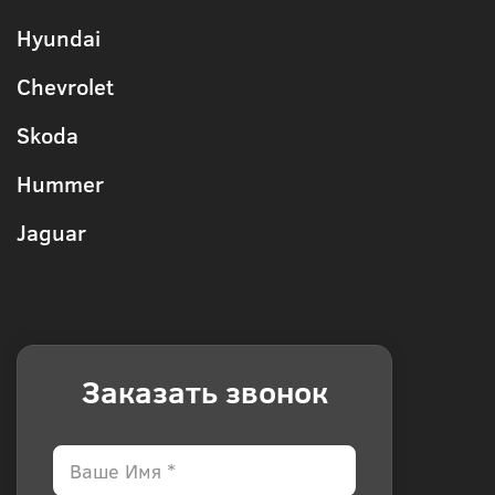
Hyundai
Chevrolet
Skoda
Hummer
Jaguar
Заказать звонок