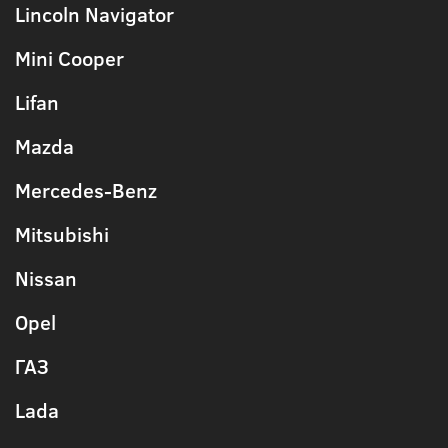
Lincoln Navigator
Mini Cooper
Lifan
Mazda
Mercedes-Benz
Mitsubishi
Nissan
Opel
ГАЗ
Lada