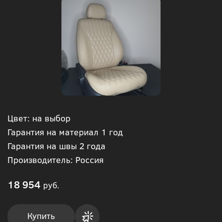
Цвет: на выбор
Гарантия на материал 1 год
Гарантия на швы 2 года
Производитель: Россия
18 954
руб.
Купить