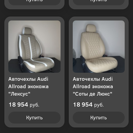
Авточехлы Audi
Авточехлы Audi
Allroad экокожа
Allroad экокожа
"Лексус"
"Соты де Люкс"
18 954
18 954
руб.
руб.
Купить
Купить