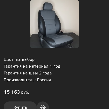
Цвет: на выбор
Гарантия на материал 1 год
Гарантия на швы 2 года
Производитель: Россия
15 163
руб.
Купить