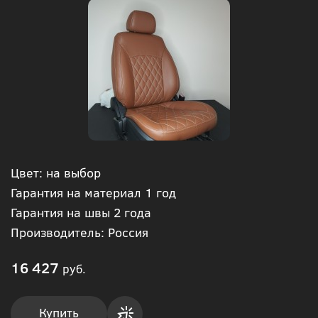
Цвет: на выбор
Гарантия на материал 1 год
Гарантия на швы 2 года
Производитель: Россия
16 427
руб.
Купить