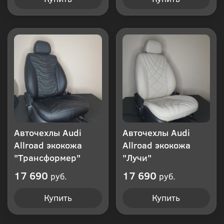
Авточехлы Audi
Авточехлы Audi
Allroad экокожа
Allroad экокожа
"Трансформер"
"Лучи"
17 690
17 690
руб.
руб.
Купить
Купить