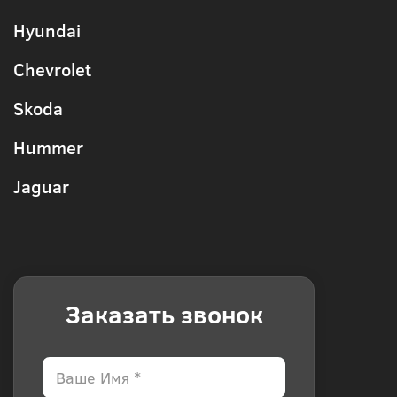
Hyundai
Chevrolet
Skoda
Hummer
Jaguar
Заказать звонок