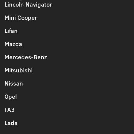
Lincoln Navigator
Mini Cooper
Lifan
Mazda
Mercedes-Benz
Mitsubishi
Nissan
Opel
ГАЗ
Lada