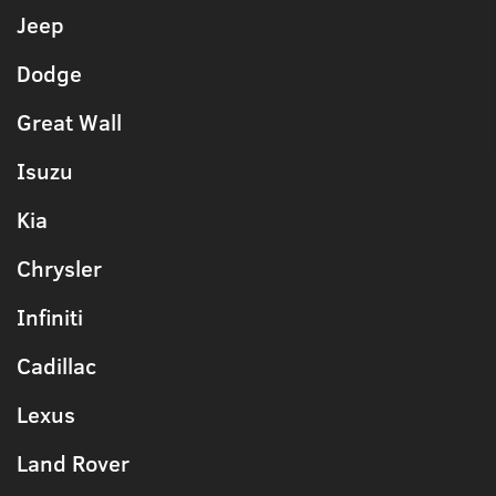
Jeep
Dodge
Great Wall
Isuzu
Kia
Chrysler
Infiniti
Cadillac
Lexus
Land Rover