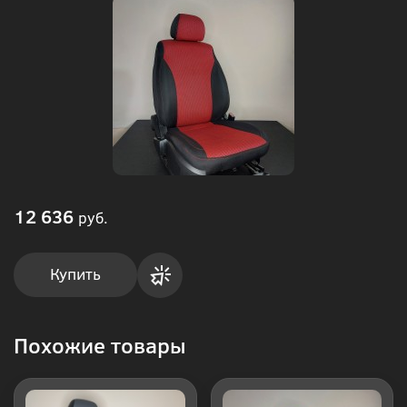
12 636
руб.
Купить
Купить
Похожие товары
в 1