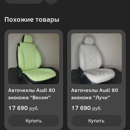
Купить
Похожие товары
в 1
клик
Авточехлы Audi 80
Авточехлы Audi 80
экокожа "Веном"
экокожа "Лучи"
17 690
17 690
руб.
руб.
Купить
Купить