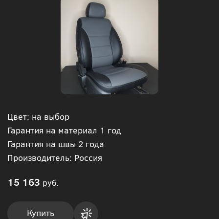
Цвет: на выбор
Гарантия на материал 1 год
Гарантия на швы 2 года
Производитель: Россия
15 163
руб.
Купить