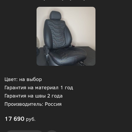
Цвет: на выбор
Гарантия на материал 1 год
Гарантия на швы 2 года
Производитель: Россия
17 690
руб.