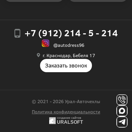
+7 (912) 214 - 5 - 214
@autodress96
г. Краснодар, Бебеля 17
Заказать звонок
© 2021 - 2026 Урал-Авточехлы
Политика конфиденциальности
создание сайтов
URALSOFT