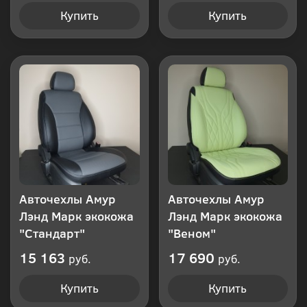
Купить
Купить
Авточехлы Амур
Авточехлы Амур
Лэнд Марк экокожа
Лэнд Марк экокожа
"Стандарт"
"Веном"
15 163
17 690
руб.
руб.
Купить
Купить